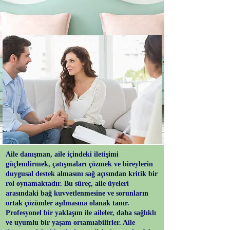
Aile danışman, aile içindeki iletişimi
güçlendirmek, çatışmaları çözmek ve bireylerin
duygusal destek almasını sağ açısından kritik bir
rol oynamaktadır. Bu süreç, aile üyeleri
arasındaki bağ kuvvetlenmesine ve sorunların
ortak çözümler aşılmasına olanak tanır.
Profesyonel bir yaklaşım ile aileler, daha sağlıklı
ve uyumlu bir yaşam ortamıabilirler. Aile